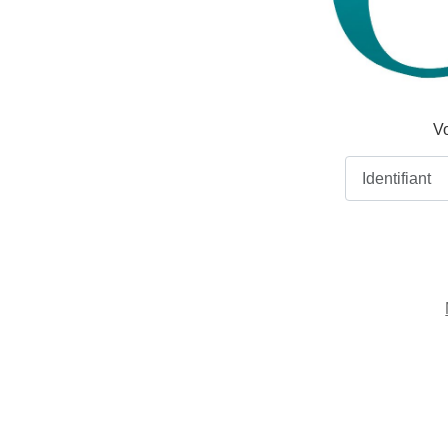
Vo
Identifiant