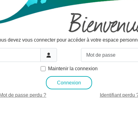
us devez vous connecter pour accéder à votre espace personn
Mot de passe
Maintenir la connexion
Connexion
Mot de passe perdu ?
Identifiant perdu 